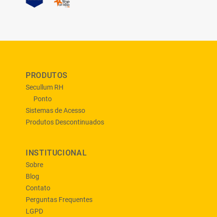
PRODUTOS
Secullum RH
Ponto
Sistemas de Acesso
Produtos Descontinuados
INSTITUCIONAL
Sobre
Blog
Contato
Perguntas Frequentes
LGPD