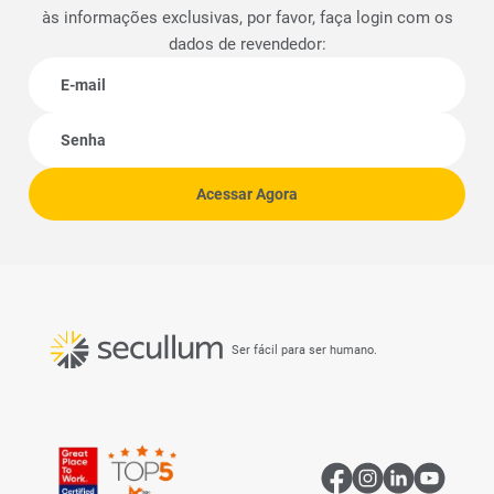
às informações exclusivas, por favor, faça login com os
dados de revendedor:
E-mail
Senha
Acessar Agora
Ser fácil para ser humano.