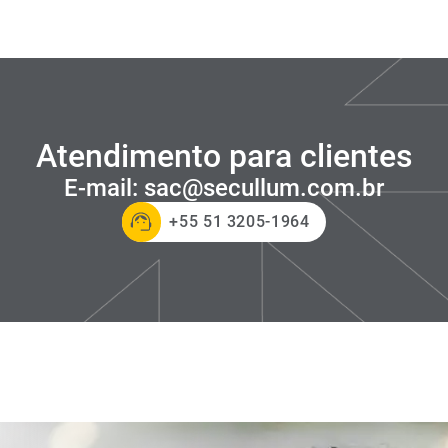
Atendimento para clientes
E-mail
:
sac@secullum.com.br
+55 51 3205-1964