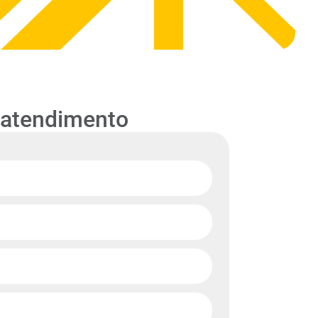
 atendimento