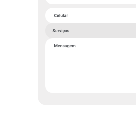
Celular
Serviços
Mensagem