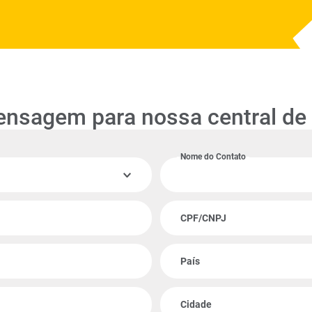
ensagem para nossa central de
Nome do Contato
CPF/CNPJ
País
Cidade