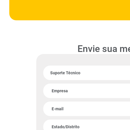
Envie sua m
Suporte Técnico
Empresa
E-mail
Estado/Distrito