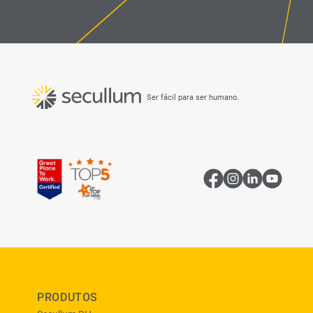
Ser fácil para ser humano.
PRODUTOS