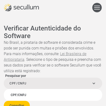
Verificar Autenticidade do
Software
No Brasil, a pirataria de software é considerada crime e
pode ser punida com multas e prisões dos envolvidos.
Para mais informações, consulte:
Lei Brasileira de
Antipirataria
. Selecione o tipo de pesquisa e preencha com
seus dados para verificar se o software Secullum que você
utiliza está registrado:
Pesquisar por
CPF/CNPJ
CPF/CNPJ
Consultar