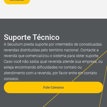
Suporte Técnico
A Secullum presta suporte por intermédio de conceituadas
revendas distribuídas pelo território nacional. Contacte a
revenda que comercializou o sistema para obter suporte.
Caso você não saiba qual revenda atende sua empresa, ou
esteja encontrando dificuldades no contato ou
atendimento com a revenda, por favor entre em contato
conosco.
Fale Conosco