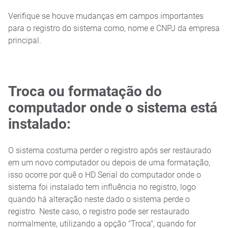
Verifique se houve mudanças em campos importantes
para o registro do sistema como, nome e CNPJ da empresa
principal.
Troca ou formatação do
computador onde o sistema está
instalado:
O sistema costuma perder o registro após ser restaurado
em um novo computador ou depois de uma formatação,
isso ocorre por quê o HD Serial do computador onde o
sistema foi instalado tem influência no registro, logo
quando há alteração neste dado o sistema perde o
registro. Neste caso, o registro pode ser restaurado
normalmente, utilizando a opção "Troca", quando for