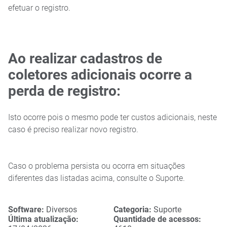
efetuar o registro.
Ao realizar cadastros de
coletores adicionais ocorre a
perda de registro:
Isto ocorre pois o mesmo pode ter custos adicionais, neste
caso é preciso realizar novo registro.
Caso o problema persista ou ocorra em situações
diferentes das listadas acima, consulte o Suporte.
Software
:
Diversos
Categoria
:
Suporte
Última atualização
:
Quantidade de acessos
: