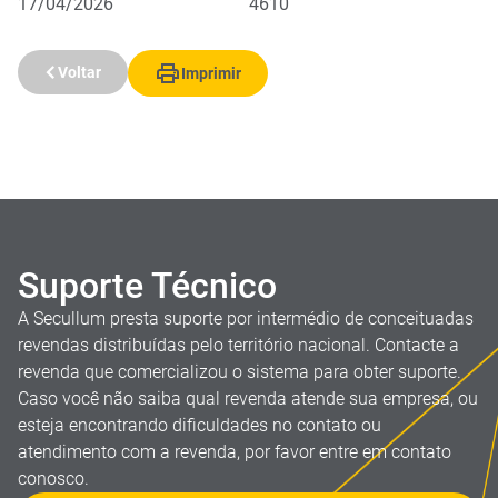
17/04/2026
4610
Voltar
Imprimir
Suporte Técnico
A Secullum presta suporte por intermédio de conceituadas
revendas distribuídas pelo território nacional. Contacte a
revenda que comercializou o sistema para obter suporte.
Caso você não saiba qual revenda atende sua empresa, ou
esteja encontrando dificuldades no contato ou
atendimento com a revenda, por favor entre em contato
conosco.