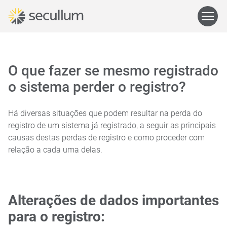
O que fazer se mesmo registrado
o sistema perder o registro?
Há diversas situações que podem resultar na perda do
registro de um sistema já registrado, a seguir as principais
causas destas perdas de registro e como proceder com
relação a cada uma delas.
Alterações de dados importantes
para o registro: