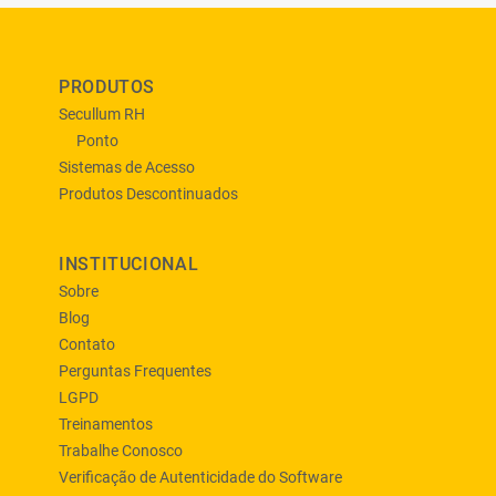
PRODUTOS
Secullum RH
Ponto
Sistemas de Acesso
Produtos Descontinuados
INSTITUCIONAL
Sobre
Blog
Contato
Perguntas Frequentes
LGPD
Treinamentos
Trabalhe Conosco
Verificação de Autenticidade do Software